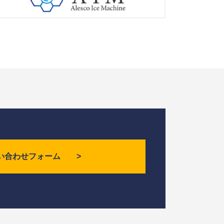
い合わせフォーム >