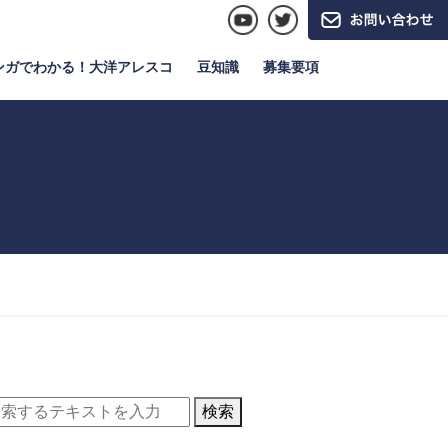
ンガでわかる！大洋アレスコ
豆知識
募集要項
検索