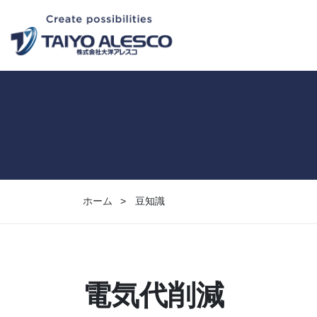
ホーム
豆知識
電気代削減