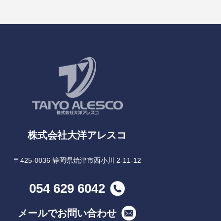
株式会社大洋アレスコ
〒425-0036 静岡県焼津市西小川 2-11-12
054 629 6042
メールでお問い合わせ