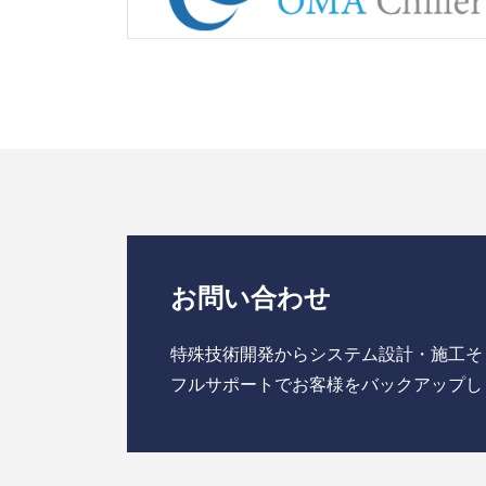
お問い合わせ
特殊技術開発からシステム設計・施工そ
フルサポートでお客様をバックアップし