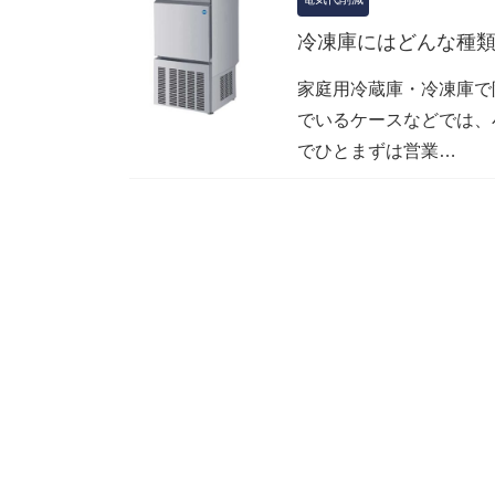
冷凍庫にはどんな種
家庭用冷蔵庫・冷凍庫で
でいるケースなどでは、
でひとまずは営業…