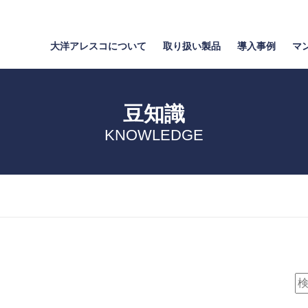
大洋アレスコについて
取り扱い製品
導入事例
マ
豆知識
KNOWLEDGE