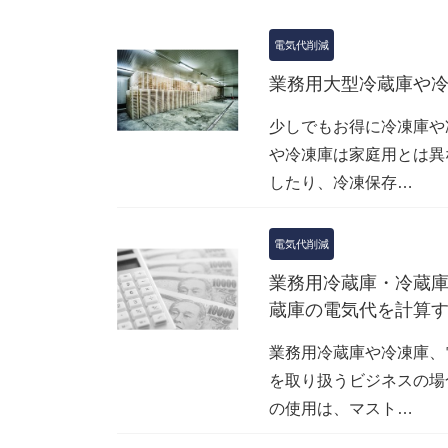
電気代削減
業務用大型冷蔵庫や
少しでもお得に冷凍庫や
や冷凍庫は家庭用とは異
したり、冷凍保存…
電気代削減
業務用冷蔵庫・冷蔵
蔵庫の電気代を計算
業務用冷蔵庫や冷凍庫、
を取り扱うビジネスの場
の使用は、マスト…