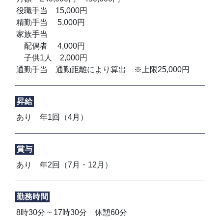
役職手当 15,000円
精勤手当 5,000円
家族手当
配偶者 4,000円
子供1人 2,000円
通勤手当 通勤距離により算出 ※上限25,000円
昇給
あり 年1回（4月）
賞与
あり 年2回（7月・12月）
勤務時間
8時30分 ~ 17時30分 休憩60分