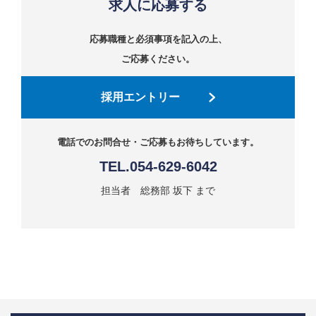
求人に応募する
応募職種と必須事項を記入の上、
ご応募ください。
採用エントリー
電話でのお問合せ・ご応募もお待ちしています。
TEL.
054-629-6042
担当者 総務部 坂下 まで