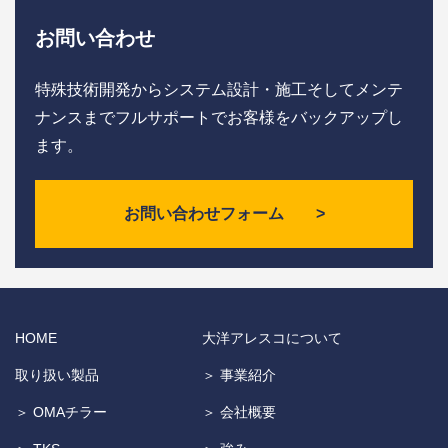
お問い合わせ
特殊技術開発からシステム設計・施工そしてメンテ
ナンスまで
フルサポートでお客様をバックアップし
ます。
お問い合わせフォーム >
HOME
大洋アレスコについて
取り扱い製品
＞ 事業紹介
＞ OMAチラー
＞ 会社概要