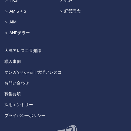
＞ TKS
＞ 強み
＞ AM'S + α
＞ 経営理念
＞ AIM
＞ AHPチラー
大洋アレスコ豆知識
導入事例
マンガでわかる！大洋アレスコ
お問い合わせ
募集要項
採用エントリー
プライバシーポリシー