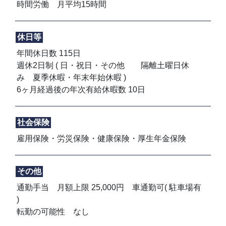
時間労働 月平均15時間
休日等
年間休日数 115日
週休2日制 ( 日・祝日・その他 隔離土曜日休
み 夏季休暇・年末年始休暇 )
6ヶ月経過後の年次有給休暇数 10日
社会保険
雇用保険・労災保険・健康保険・厚生年金保険
その他
通勤手当 月額上限 25,000円 車通勤可( 駐車場有
)
転勤の可能性 なし