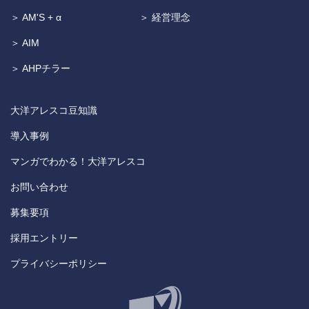
＞ AM'S + α
＞ 経営理念
＞ AIM
＞ AHPチラー
大洋アレスコ豆知識
導入事例
マンガでわかる！大洋アレスコ
お問い合わせ
募集要項
採用エントリー
プライバシーポリシー