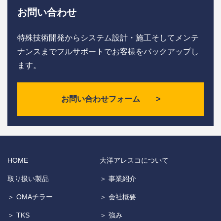
お問い合わせ
特殊技術開発からシステム設計・施工そしてメンテ
ナンスまで
フルサポートでお客様をバックアップし
ます。
お問い合わせフォーム >
HOME
大洋アレスコについて
取り扱い製品
＞ 事業紹介
＞ OMAチラー
＞ 会社概要
＞ TKS
＞ 強み