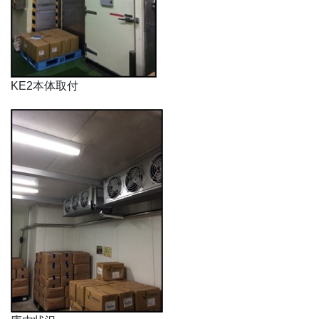
KE2本体取付