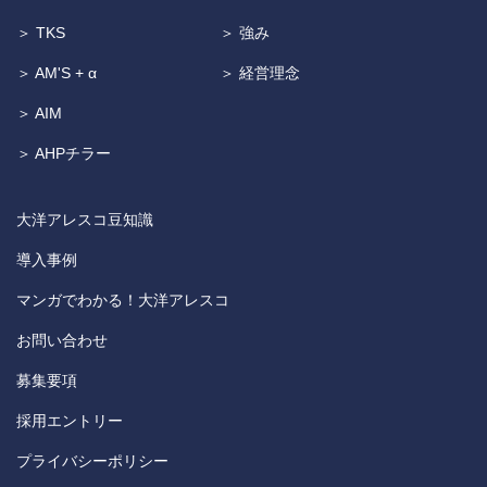
＞ TKS
＞ 強み
＞ AM'S + α
＞ 経営理念
＞ AIM
＞ AHPチラー
大洋アレスコ豆知識
導入事例
マンガでわかる！大洋アレスコ
お問い合わせ
募集要項
採用エントリー
プライバシーポリシー