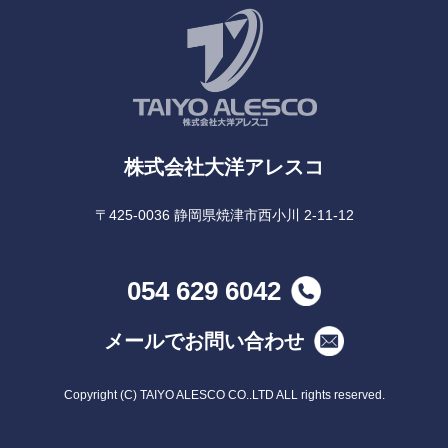
株式会社大洋アレスコ
〒425-0036 静岡県焼津市西小川 2-11-12
054 629 6042
メールでお問い合わせ
Copyright (C) TAIYO ALESCO CO..LTD ALL rights reserved.