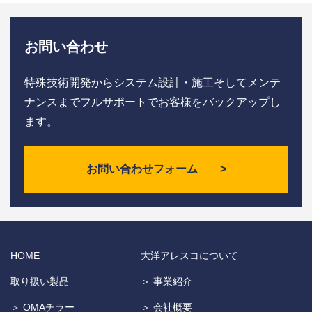
お問い合わせ
特殊技術開発からシステム設計・施工そしてメンテ
ナンスまで
フルサポートでお客様をバックアップし
ます。
お問い合わせフォーム >
HOME
大洋アレスコについて
取り扱い製品
＞ 事業紹介
＞ OMAチラー
＞ 会社概要