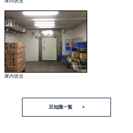
庫内状況
庫内状況
豆知識一覧 >