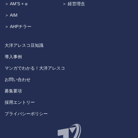
＞ AM'S + α
＞ 経営理念
＞ AIM
＞ AHPチラー
大洋アレスコ豆知識
導入事例
マンガでわかる！大洋アレスコ
お問い合わせ
募集要項
採用エントリー
プライバシーポリシー