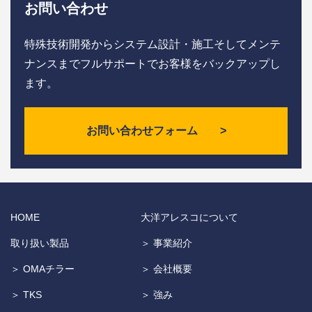
お問い合わせ
特殊技術開発からシステム設計・施工そしてメンテ
ナンスまで
フルサポートでお客様をバックアップし
ます。
お問い合わせフォーム >
HOME
大洋アレスコについて
取り扱い製品
＞ 事業紹介
＞ OMAチラー
＞ 会社概要
＞ TKS
＞ 強み