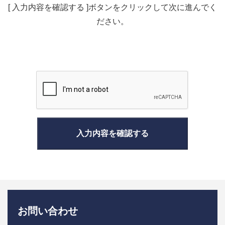
[ 入力内容を確認する ]ボタンをクリックして次に進んでく
ださい。
お問い合わせ