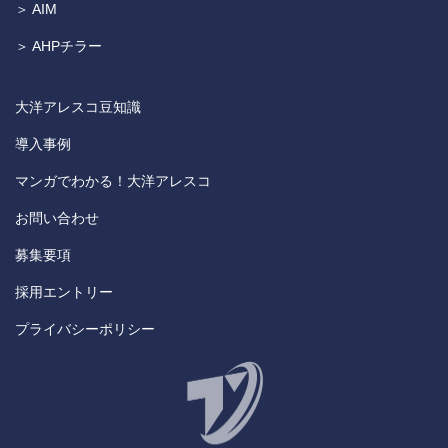
＞ AIM
＞ AHPチラー
大洋アレスコ豆知識
導入事例
マンガでわかる！大洋アレスコ
お問い合わせ
募集要項
採用エントリー
プライバシーポリシー