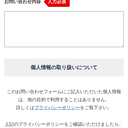
お問い合わせ内容
個人情報の取り扱いについて
このお問い合わせフォームにご記入いただいた個人情報
は、他の目的で利用することはありません。
詳しくは
プライバシーポリシー
をご覧下さい。
上記のプライバシーポリシーをご確認いただけましたら、