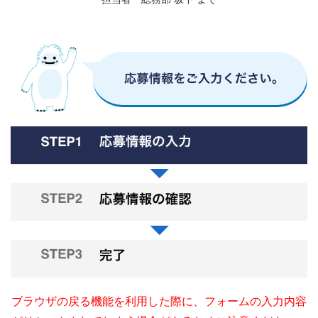
AHPチラー
AIM
お問い合わせフォーム >
ブラウザの戻る機能を利用した際に、フォームの入力内容