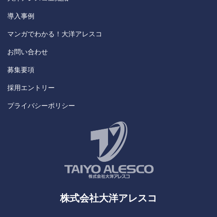
導入事例
マンガでわかる！大洋アレスコ
お問い合わせ
募集要項
採用エントリー
プライバシーポリシー
株式会社大洋アレスコ